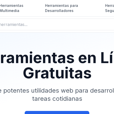
Herramientas
Herramientas para
Herr
Multimedia
Desarrolladores
Segu
ramientas en L
Gratuitas
 potentes utilidades web para desarrol
tareas cotidianas