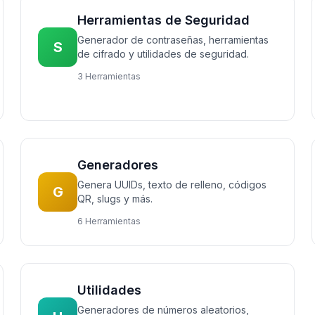
Herramientas de Seguridad
Generador de contraseñas, herramientas
S
de cifrado y utilidades de seguridad.
3 Herramientas
Generadores
Genera UUIDs, texto de relleno, códigos
G
QR, slugs y más.
6 Herramientas
Utilidades
Generadores de números aleatorios,