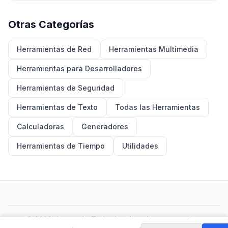
100% gratis, funciona completamente en tu
navegador — sin subir datos. Rápido, gratis y
Otras Categorías
privado.
Herramientas de Red
Herramientas Multimedia
Herramientas para Desarrolladores
Herramientas de Seguridad
Herramientas de Texto
Todas las Herramientas
Calculadoras
Generadores
Herramientas de Tiempo
Utilidades
© 2026 doer.tools. Todos los derechos reservados.