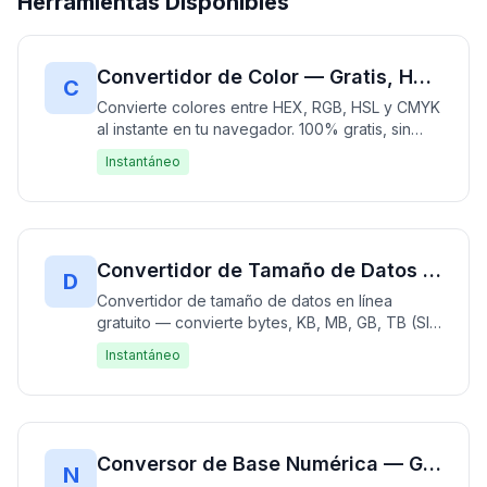
Herramientas Disponibles
Convertidor de Color — Gratis, HEX, RGB, HSL y CMYK | Sin Registro
C
Convierte colores entre HEX, RGB, HSL y CMYK
al instante en tu navegador. 100% gratis, sin
registro — funciona completamente offline sin
Instantáneo
subir datos. Perfecto para diseñadores y
desarrolladores.
Convertidor de Tamaño de Datos — Gratis, Rápido y Sin Registro | Convertir Bytes, KB, MB, GB, TB
D
Convertidor de tamaño de datos en línea
gratuito — convierte bytes, KB, MB, GB, TB (SI)
y KiB, MiB, GiB, TiB (IEC binario) al instante.
Instantáneo
100% gratis, sin registro — funciona
completamente offline sin subir datos.
Conversión precisa de tamaño de archivo con
soporte para unidades decimales y binarias.
Conversor de Base Numérica — Gratis, Rápido y Sin Registro | Decimal, Binario, Hex, Octal
N