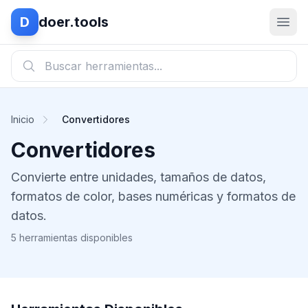
D
doer.tools
Inicio
Convertidores
Convertidores
Convierte entre unidades, tamaños de datos,
formatos de color, bases numéricas y formatos de
datos.
5 herramientas disponibles