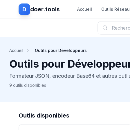
D
doer.tools
Accueil
Outils Réseau
Accueil
Outils pour Développeurs
Outils pour Développeu
Formateur JSON, encodeur Base64 et autres outil
9 outils disponibles
Outils disponibles