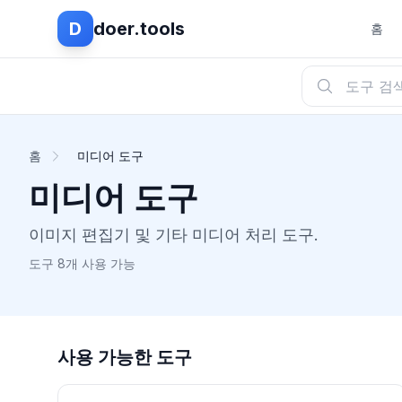
D
doer.tools
홈
홈
미디어 도구
미디어 도구
이미지 편집기 및 기타 미디어 처리 도구.
도구 8개 사용 가능
사용 가능한 도구