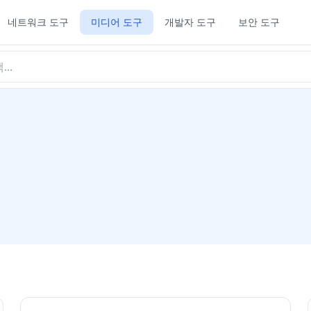
네트워크 도구
미디어 도구
개발자 도구
보안 도구