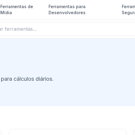
Ferramentas de
Ferramentas para
Ferra
Mídia
Desenvolvedores
Segur
para cálculos diários.