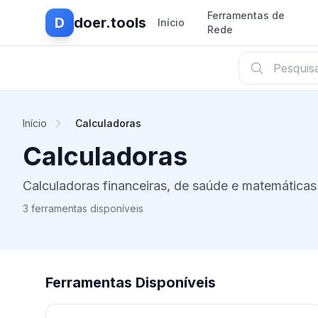
Ferramentas de
D
doer.tools
Início
Rede
Início
Calculadoras
Calculadoras
Calculadoras financeiras, de saúde e matemáticas 
3 ferramentas disponíveis
Ferramentas Disponíveis