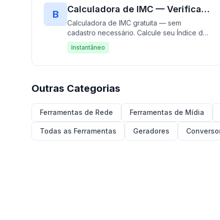
Calculadora de IMC — Verificação Instantânea do Índice de Massa Corporal | Sem Cadastro
B
Calculadora de IMC gratuita — sem
cadastro necessário. Calcule seu Índice de
Massa Corporal em segundos. Obtenha
Instantâneo
categorias de IMC precisas, faixa de peso
saudável e insights personalizados
instantaneamente. Rápido, gratuito e
privado.
Outras Categorias
Ferramentas de Rede
Ferramentas de Mídia
Todas as Ferramentas
Geradores
Converso