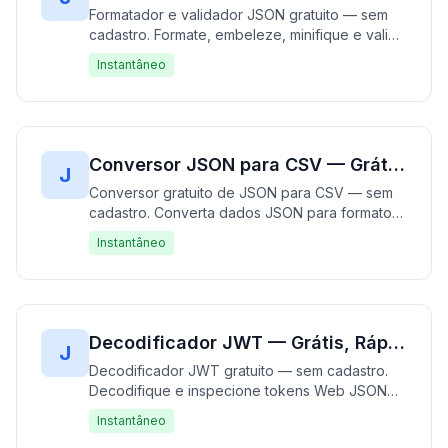
Formatador e validador JSON gratuito — sem
cadastro. Formate, embeleze, minifique e valide
dados JSON instantaneamente no seu
Instantâneo
navegador. 100% grátis, funciona inteiramente
offline sem upload de dados. Perfeito para
desenvolvedores depurando APIs e arquivos
de configuração.
Conversor JSON para CSV — Grátis, Rápido & Sem Cadastro | Converter JSON para CSV Instantaneamente
J
Conversor gratuito de JSON para CSV — sem
cadastro. Converta dados JSON para formato
CSV e vice-versa com suporte para JSON
Instantâneo
aninhado, delimitadores personalizados,
validação de dados e opções de exportação.
100% grátis, funciona inteiramente no seu
navegador — sem upload de dados. Rápido,
gratuito e privado.
Decodificador JWT — Grátis, Rápido & Sem Cadastro | Decodificar Tokens Web JSON Instantaneamente
J
Decodificador JWT gratuito — sem cadastro.
Decodifique e inspecione tokens Web JSON
instantaneamente. Visualize os componentes
Instantâneo
de cabeçalho, carga útil e assinatura com saída