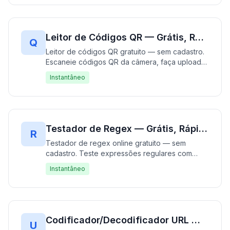
JSON formatada e decomposição visual do
token. 100% grátis, funciona inteiramente no
seu navegador — sem upload de dados.
Rápido, gratuito e privado.
Leitor de Códigos QR — Grátis, Rápido & Sem Cadastro | Escaneie Códigos QR Instantaneamente
Q
Leitor de códigos QR gratuito — sem cadastro.
Escaneie códigos QR da câmera, faça upload
de imagem ou cole da área de transferência
Instantâneo
instantaneamente. Suporta todos os tipos de
códigos QR incluindo URLs, texto, contatos e
WiFi. 100% grátis, funciona inteiramente no seu
navegador — sem upload de dados. Rápido,
gratuito e privado.
Testador de Regex — Grátis, Rápido & Sem Cadastro | Testar Expressões Regulares Instantaneamente
R
Testador de regex online gratuito — sem
cadastro. Teste expressões regulares com
correspondência em tempo real, grupos de
Instantâneo
captura e biblioteca de padrões comuns.
Suporta sintaxe JavaScript, Python e PCRE.
100% grátis, funciona inteiramente no seu
navegador — sem upload de dados. Rápido,
gratuito e privado.
Codificador/Decodificador URL — Grátis, Rápido & Sem Cadastro | Codificar URLs Instantaneamente
U