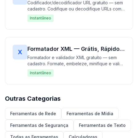
Codificador/decodificador URL gratuito — sem
cadastro. Codifique ou decodifique URLs com
caracteres especiais instantaneamente. Suporta
Instantâneo
processamento em lote e detecção automática.
100% grátis, funciona inteiramente no seu
navegador — sem upload de dados. Rápido,
gratuito e privado.
Formatador XML — Grátis, Rápido & Sem Cadastro | Formatar XML Instantaneamente
X
Formatador e validador XML gratuito — sem
cadastro. Formate, embeleze, minifique e valide
seu código XML com indentação adequada e
Instantâneo
destaque de sintaxe. 100% grátis, funciona
inteiramente no seu navegador — sem upload
de dados. Rápido, gratuito e privado.
Outras Categorias
Ferramentas de Rede
Ferramentas de Mídia
Ferramentas de Segurança
Ferramentas de Texto
Todas as Ferramentas
Calculadoras