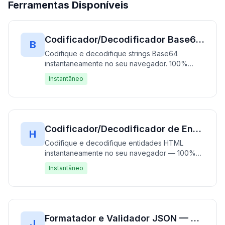
Ferramentas Disponíveis
Codificador/Decodificador Base64 — Grátis, Rápido & Sem Cadastro
B
Codifique e decodifique strings Base64
instantaneamente no seu navegador. 100%
grátis, sem cadastro — funciona offline sem
Instantâneo
upload de dados.
Codificador/Decodificador de Entidades HTML — Grátis, Rápido & Sem Cadastro
H
Codifique e decodifique entidades HTML
instantaneamente no seu navegador — 100%
grátis, sem cadastro. Converta caracteres
Instantâneo
especiais em entidades HTML e vice-versa.
Funciona inteiramente offline sem upload de
dados. Rápido, gratuito e privado.
Formatador e Validador JSON — Grátis, Rápido & Sem Cadastro | Formate JSON Instantaneamente
J