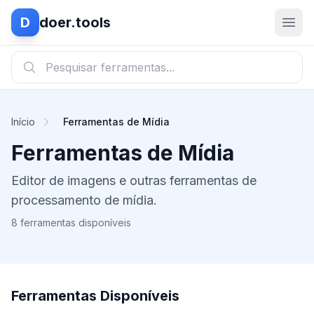
D
doer.tools
Início
Ferramentas de Mídia
Ferramentas de Mídia
Editor de imagens e outras ferramentas de
processamento de mídia.
8 ferramentas disponíveis
Ferramentas Disponíveis