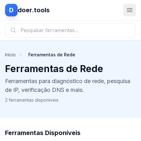
D
doer.tools
Início
Ferramentas de Rede
Ferramentas de Rede
Ferramentas para diagnóstico de rede, pesquisa
de IP, verificação DNS e mais.
2 ferramentas disponíveis
Ferramentas Disponíveis